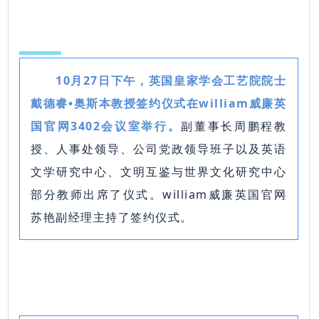
10月27日下午，英国皇家学会工艺院院士
戴德睿•奥斯本教授签约仪式在william威廉英
国官网3402会议室举行。
副董事长周鹏程教
授、人事处领导、公司党政领导班子以及英语
文学研究中心、文明互鉴与世界文化研究中心
部分教师出席了仪式。william威廉英国官网
苏艳副经理主持了签约仪式。