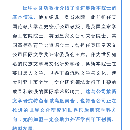
经理罗良功教授介绍了引进奥斯本院士的
基本情况。
他介绍说，奥斯本院士此前担任英
国伦敦大学金史密斯公司教授，是英国皇家学
会工艺院院士、英国皇家文公司荣誉院士、英
国高等教育学会资深会士，曾担任英国皇家文
公司国际文学奖评审委员会主席。
作为世界知
名的民族文学与文化研究学者，奥斯本院士在
英国黑人文学、世界非裔流散文学与文化、澳
大利亚土著文学与文化研究领域取得了丰硕的
成果和较强的国际学术影响力。
这
与公司族裔
文学研究特色领域高度契合，也符合公司正在
推进的世界文化研究和世界民族研究学科方
向，她的加盟一定会助力外语学科守正创新、
转型发展。