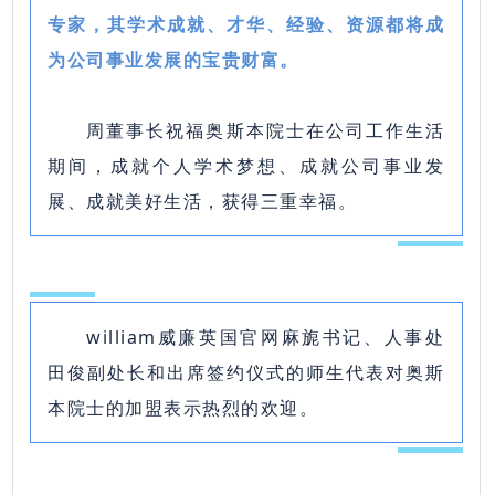
专家，其学术成就、才华、经验、资源都将成
为公司事业发展的宝贵财富。
周董事长祝福奥斯本院士在公司工作生活
期间，成就个人学术梦想、成就公司事业发
展、成就美好生活，获得三重幸福。
william威廉英国官网麻旎书记、人事处
田俊副处长和出席签约仪式的师生代表对奥斯
本院士的加盟表示热烈的欢迎。