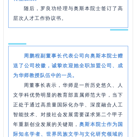
随后，罗良功经理与奥斯本院士签订了高
层次人才工作协议书。
周鹏程副董事长代表公司向奥斯本院士赠
送了公司校徽，诚挚欢迎她全职加盟公司、成
为华师教授队伍中的一员。
周董事长表示，华师是一所历史悠久、人
文学科优势明显的教育部直属师范大学，当下
正处于通过高质量国际化办学、深度融合人工
智能技术、对接社会发展需要谋求第二个甲子
年重新创业发展的关键期，
奥斯本院士作为国
际知名学者、世界民族文学与文化研究领域的