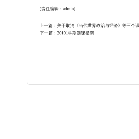
(责任编辑：admin)
上一篇：
关于取消《当代世界政治与经济》等三个
下一篇：
20101学期选课指南