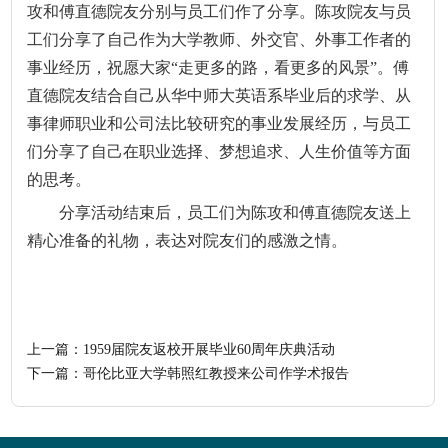
攻和傅直德院友分别与员工们作了分享。陈攻院友与员
工们分享了自己作为大学教师、外交官、外事工作者的
事业经历，祝愿大家
“走更多的路，看更多的风景”。傅
直德院友结合自己从华中师大英语系毕业后的求学、从
事律师职业和公司法比较研究的事业发展经历，与员工
们分享了自己在职业选择、梦想追求、人生价值等方面
的思考。
分享活动结束后，员工们为陈攻和傅直德院友送上
精心准备的礼物，表达对院友们的感激之情。
上一篇：
1959届院友返校开展毕业60周年庆典活动
下一篇：
哥伦比亚大学韩照红教授来公司作学术报告