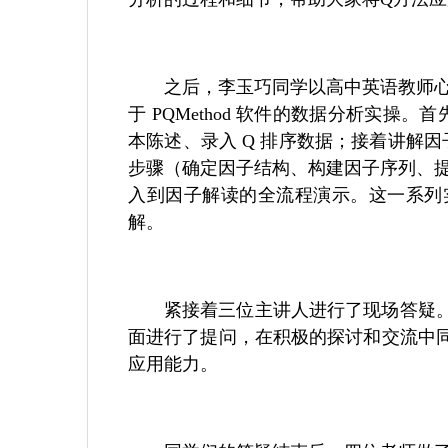
之后，李玉巧同学以高中英语教师
于 PQMethod 软件的数据分析实操
本陈述、录入 Q 排序数据；接着讲解
步骤（确定因子结构、构建因子序列、
入到因子解读的全流程演示。这一系列
解。
紧接着三位主讲人进行了现场答疑
面进行了提问，在积极的探讨和交流中
应用能力。