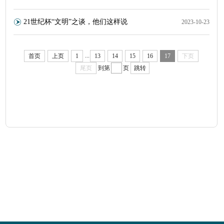
21世纪杯“文明”之谈，他们这样说
2023-10-23
...
首页
上页
1
13
14
15
16
17
下页
尾页
到第
页
跳转