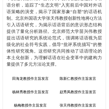
语分析，追踪了“生态文明”入宪前后中国对外话
语策略的演变，揭示了国家形象“自塑”的话语机
制。北京外国语大学张天伟教授创新性地将
Q
方法
引入话语研究，为揭示话语背后的意识形态结构
提供了量化分析路径。北京师范大学苗兴伟教授
提出话语研究的系统论范式，强调将话语视为层
级化的社会符号实践，倡导“批评系统描写”的整
体性研究视角。这些研究共同推动了话语理论的
本土化创新，为理解话语在社会变革中的建构力
量提供了多元方法论支撑。
田海龙教授作主旨发言
陈新仁教授作主旨发言
杨林秀教授作主旨发言
赵秀凤教授作主旨发言
杨梅教授作主旨发言
张天伟教授作主旨发言