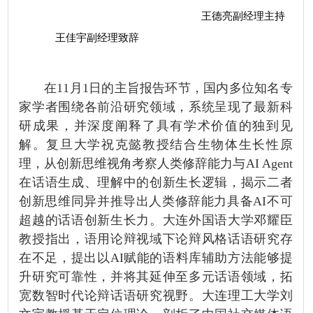
王德亮副经理主持
王佳宇副经理致辞
在11月1日的主旨报告环节，国内多位知名专
家学者围绕各前沿研究领域，系统呈现了最新科
研成果，并深度阐释了具有学术价值的独到见
解。复旦大学祝克懿教授结合生物体生长性原
理，从创新思维视角考察人类修辞能力与
AI Agent
在话语生成、理解中的创新生长逻辑，揭示二者
创新思维同异并推导出人类修辞能力具备
AI
不可
超越的话语创新生长力。大连外国语大学邓耀臣
教授指出，语用论辩视域下论辩风格话语研究存
在不足，提出以
AI
赋能的语料库辅助方法能够提
升研究可靠性，并将其延伸至多元话语领域，拓
宽数智时代论辩话语研究视野。大连理工大学刘