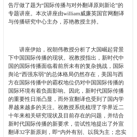
告厅做了题为“国际传播与对外翻译原则新论”的
专题讲座。本次讲座由william威廉英国官网翻译
与传播研究中心主办，苏艳教授主持。
讲座伊始，祝朝伟教授分析了大国崛起背景
下中国国际传播的现状。祝教授指出，新时代中
国的国际传播面临着前所未有的复杂挑战，国际
舆论“西强东弱”的总体格局仍然存在，美国与西
方在国际传播中的霸权地位仍对中国国际传播的
国际环境有着负面影响。因此，新时代国际传播
的重要性日渐凸显，而外宣翻译也受到了国内学
界越来越多的关注。祝教授系统梳理了学界近二
十年来相关研究现状及目前存在的问题，并结合
新时代国际传播的新要求，尝试性地提出了外宣
翻译32字新原则，即“内外有别、以我为主；忠实