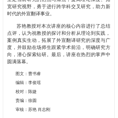
宽研究视野，勇于进行跨学科交叉研究，助力新
时代的外宣翻译事业。
苏艳教授对本次讲座的核心内容进行了总结
点评，认为祝教授的探讨和分析从理论到实践，
案例真实生动，拓展了外宣翻译研究的深度与广
度，并鼓励在场师生跟紧学术前沿，明确研究方
向，潜心探索钻研。最后，讲座在热烈的掌声中
圆满落幕。
图文
：曹书睿
编辑：李俊瑶
校对：陈婕
责编：徐圆
审核：苏艳
肖志刚