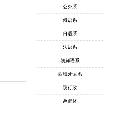
公外系
俄语系
日语系
法语系
朝鲜语系
西班牙语系
院行政
离退休