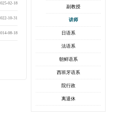
2025-02-18
副教授
2022-10-31
讲师
日语系
2014-08-18
法语系
朝鲜语系
西班牙语系
院行政
离退休