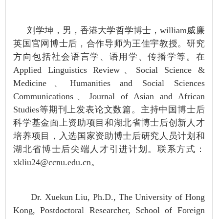
刘学坤，男，香港大学哲学博士，william威廉
英国官网博士后，合作导师为王佳宇教授。研究
方向包括社会语言学、语用学、传播学等。在
Applied Linguistics Review、Social Science &
Medicine、Humanities and Social Sciences
Communications、Journal of Asian and African
Studies
等期刊上发表论文数篇。主持中国博士后
科学基金面上资助项目和湖北省博士后创新人才
培养项目，入选国家资助博士后研究人员计划和
湖北省博士后尖端人才引进计划。联系方式：
xkliu24@ccnu.edu.cn。
Dr. Xuekun Liu, Ph.D., The University of Hong
Kong, Postdoctoral Researcher, School of Foreign