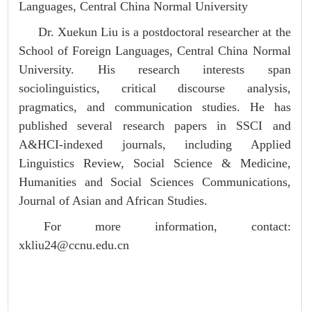
Languages, Central China Normal University
Dr. Xuekun Liu is a postdoctoral researcher at the
School of Foreign Languages, Central China Normal
University. His research interests span
sociolinguistics, critical discourse analysis,
pragmatics, and communication studies. He has
published several research papers in SSCI and
A&HCI-indexed journals, including
Applied
Linguistics Review
,
Social Science & Medicine
,
Humanities and Social Sciences Communications
,
Journal of Asian and African Studies.
For more information, contact:
xkliu24@ccnu.edu.cn