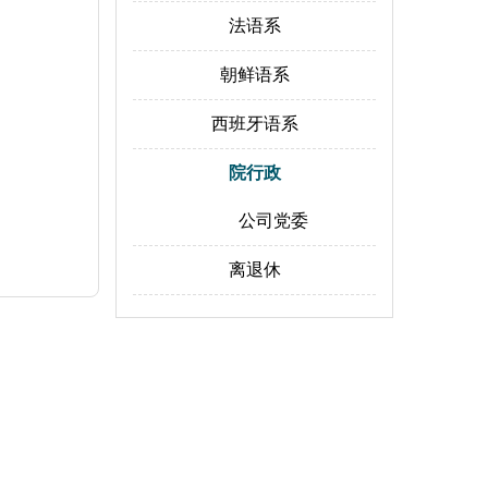
法语系
朝鲜语系
西班牙语系
院行政
公司党委
离退休