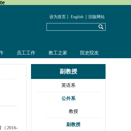
te
设为首页
English
旧版网站
作
员工工作
教工之家
院史院友
副教授
英语系
公外系
教授
副教授
者（
2016
-