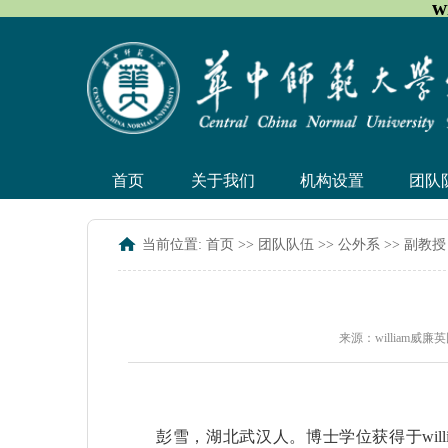
w
首页
关于我们
机构设置
团队
当前位置:
首页
>>
团队队伍
>>
公外系
>>
副教授
来源：william威
彭雪，湖北武汉人。博士学位获得于will