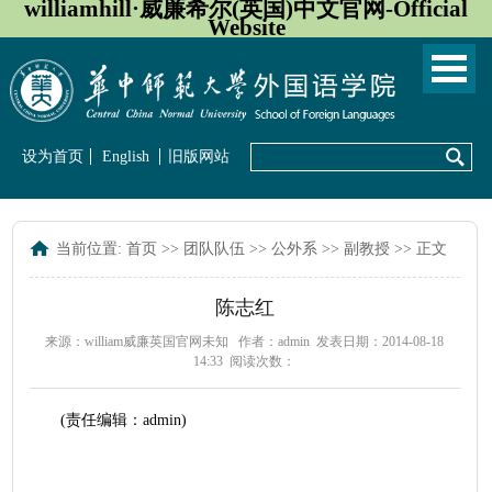
williamhill·威廉希尔(英国)中文官网-Official
Website
设为首页
English
旧版网站
当前位置:
首页
>>
团队队伍
>>
公外系
>>
副教授
>> 正文
陈志红
来源：william威廉英国官网未知
作者：admin
发表日期：2014-08-18
14:33
阅读次数：
(责任编辑：admin)