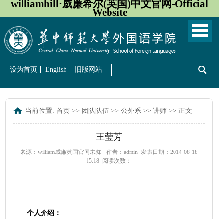
williamhill·威廉希尔(英国)中文官网-Official
Website
设为首页
English
旧版网站
当前位置:
首页
>>
团队队伍
>>
公外系
>>
讲师
>> 正文
王莹芳
来源：william威廉英国官网未知
作者：admin
发表日期：2014-08-18
15:18
阅读次数：
个人介绍：