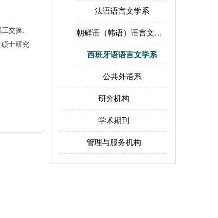
法语语言文学系
员工交换、
朝鲜语（韩语）语言文学系
收硕士研究
西班牙语语言文学系
公共外语系
研究机构
学术期刊
管理与服务机构