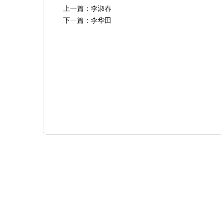
上一篇：
李淑春
下一篇：
李华田