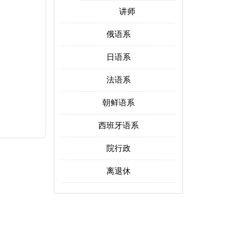
讲师
俄语系
日语系
法语系
朝鲜语系
西班牙语系
院行政
离退休